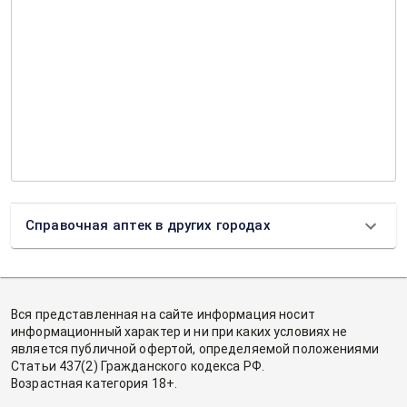
Справочная аптек в других городах
Вся представленная на сайте информация носит
информационный характер и ни при каких условиях не
является публичной офертой, определяемой положениями
Статьи 437(2) Гражданского кодекса РФ.
Возрастная категория 18+.