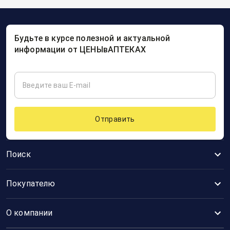
Будьте в курсе полезной и актуальной
информации от ЦЕНЫвАПТЕКАХ
Отправить
Поиск
Покупателю
О компании