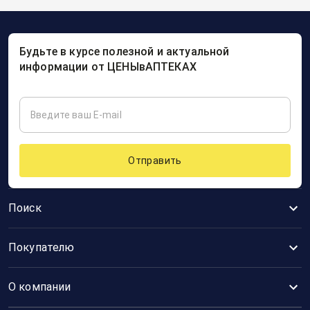
Будьте в курсе полезной и актуальной
информации от ЦЕНЫвАПТЕКАХ
Отправить
Поиск
Покупателю
О компании