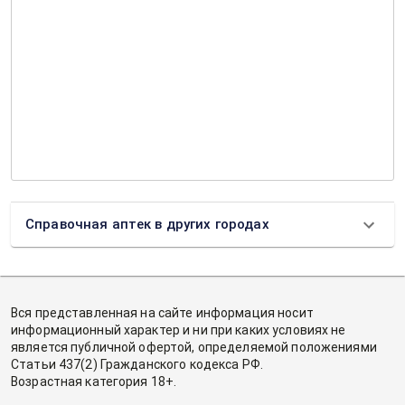
Справочная аптек в других городах
Вся представленная на сайте информация носит
информационный характер и ни при каких условиях не
является публичной офертой, определяемой положениями
Статьи 437(2) Гражданского кодекса РФ.
Возрастная категория 18+.