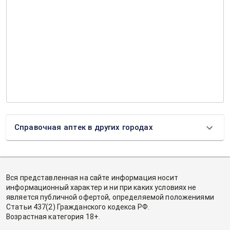
Справочная аптек в других городах
Вся представленная на сайте информация носит
информационный характер и ни при каких условиях не
является публичной офертой, определяемой положениями
Статьи 437(2) Гражданского кодекса РФ.
Возрастная категория 18+.