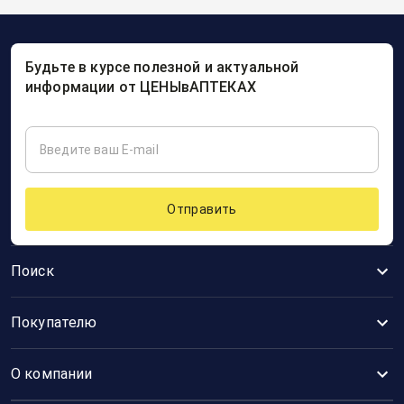
Будьте в курсе полезной и актуальной
информации от ЦЕНЫвАПТЕКАХ
Отправить
Поиск
Покупателю
О компании