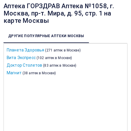
Аптека ГОРЗДРАВ Аптека №1058, г.
Москва, пр-т. Мира, д. 95, стр. 1 на
карте Москвы
ДРУГИЕ ПОПУЛЯРНЫЕ АПТЕКИ МОСКВЫ
Планета Здоровья
(
271 аптек в Москве
)
Вита Экспресс
(
102 аптек в Москве
)
Доктор Столетов
(
83 аптек в Москве
)
Магнит
(
38 аптек в Москве
)