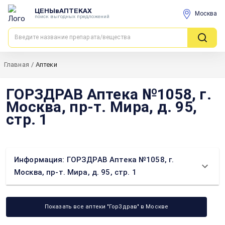
ЦЕНЫвАПТЕКАХ
Москва
поиск выгодных предложений
Главная
/
Аптеки
ГОРЗДРАВ Аптека №1058, г.
Москва, пр-т. Мира, д. 95,
стр. 1
Информация: ГОРЗДРАВ Аптека №1058, г.
Москва, пр-т. Мира, д. 95, стр. 1
Показать все аптеки "ГорЗдрав" в Москве