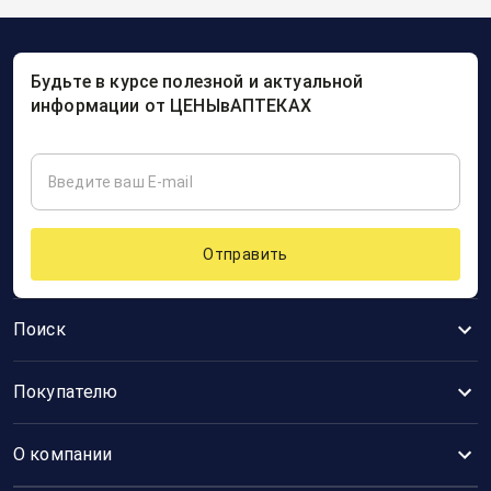
Будьте в курсе полезной и актуальной
информации от ЦЕНЫвАПТЕКАХ
Отправить
Поиск
Покупателю
О компании