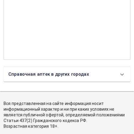
Справочная аптек в других городах
Вся представленная на сайте информация носит
информационный характер и ни при каких условиях не
является публичной офертой, определяемой положениями
Статьи 437(2) Гражданского кодекса РФ.
Возрастная категория 18+.