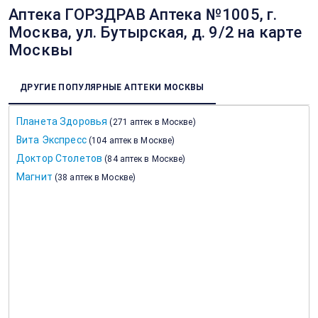
Аптека ГОРЗДРАВ Аптека №1005, г.
Москва, ул. Бутырская, д. 9/2 на карте
Москвы
ДРУГИЕ ПОПУЛЯРНЫЕ АПТЕКИ МОСКВЫ
Планета Здоровья
(
271 аптек в Москве
)
Вита Экспресс
(
104 аптек в Москве
)
Доктор Столетов
(
84 аптек в Москве
)
Магнит
(
38 аптек в Москве
)