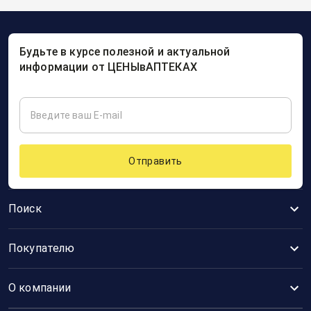
Будьте в курсе полезной и актуальной
информации от ЦЕНЫвАПТЕКАХ
Отправить
Поиск
Покупателю
О компании