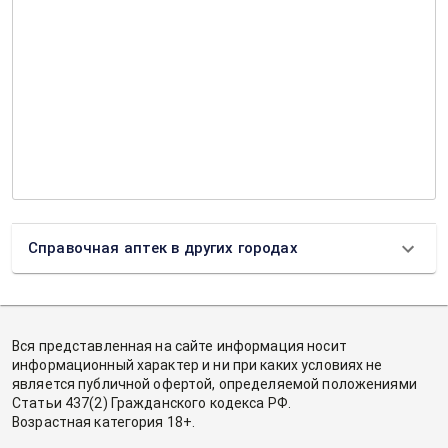
Справочная аптек в других городах
Вся представленная на сайте информация носит
информационный характер и ни при каких условиях не
является публичной офертой, определяемой положениями
Статьи 437(2) Гражданского кодекса РФ.
Возрастная категория 18+.