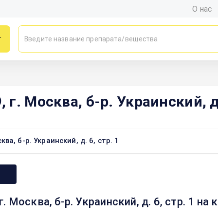
О нас
г
. Москва, б-р. Украинский, д.
, б-р. Украинский, д. 6, стр. 1
 Москва, б-р. Украинский, д. 6, стр. 1 на