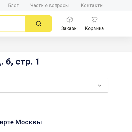
Блог
Частые вопросы
Контакты
Заказы
Корзина
 6, стр. 1
 карте Москвы