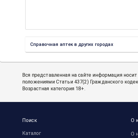
Справочная аптек в других городах
Вся представленная на сайте информация носит
положениями Статьи 437(2) Гражданского кодек
Возрастная категория 18+.
Поиск
О 
Каталог
О 