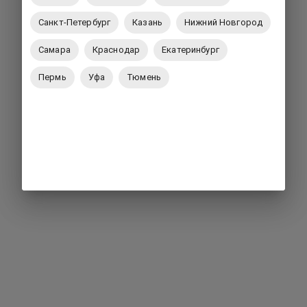
Санкт-Петербург
Казань
Нижний Новгород
Самара
Краснодар
Екатеринбург
Пермь
Уфа
Тюмень
Вернуться на главную