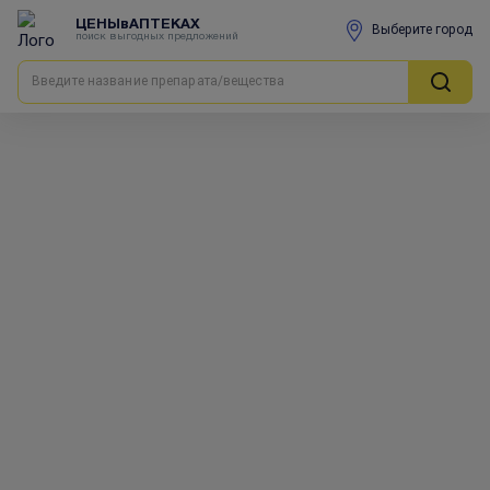
ЦЕНЫвАПТЕКАХ
Выберите город
поиск выгодных предложений