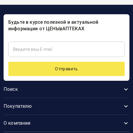
Будьте в курсе полезной и актуальной
информации от ЦЕНЫвАПТЕКАХ
Отправить
Поиск
Покупателю
О компании