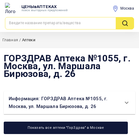
ЦЕНЫвАПТЕКАХ
Москва
поиск выгодных предложений
Главная
/
Аптеки
ГОРЗДРАВ Аптека №1055, г.
Москва, ул. Маршала
Бирюзова, д. 26
Информация: ГОРЗДРАВ Аптека №1055, г.
Москва, ул. Маршала Бирюзова, д. 26
Показать все аптеки "ГорЗдрав" в Москве