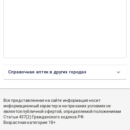
Справочная аптек в других городах
Вся представленная на сайте информация носит
информационный характер и ни при каких условиях не
является публичной офертой, определяемой положениями
Статьи 437(2) Гражданского кодекса РФ.
Возрастная категория 18+.