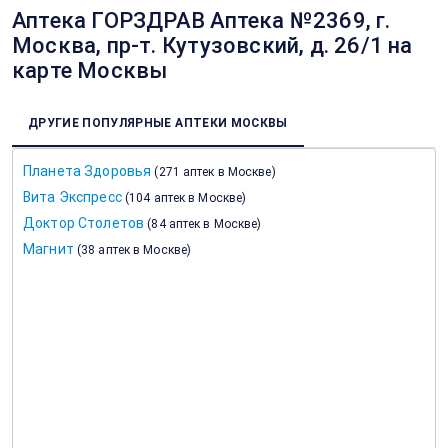
Аптека ГОРЗДРАВ Аптека №2369, г.
Москва, пр-т. Кутузовский, д. 26/1 на
карте Москвы
ДРУГИЕ ПОПУЛЯРНЫЕ АПТЕКИ МОСКВЫ
Планета Здоровья
(
271 аптек в Москве
)
Вита Экспресс
(
104 аптек в Москве
)
Доктор Столетов
(
84 аптек в Москве
)
Магнит
(
38 аптек в Москве
)