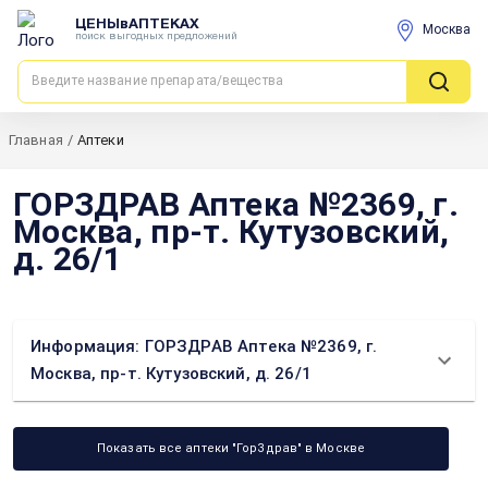
ЦЕНЫвАПТЕКАХ
Москва
поиск выгодных предложений
Главная
/
Аптеки
ГОРЗДРАВ Аптека №2369, г.
Москва, пр-т. Кутузовский,
д. 26/1
Информация: ГОРЗДРАВ Аптека №2369, г.
Москва, пр-т. Кутузовский, д. 26/1
Показать все аптеки "ГорЗдрав" в Москве