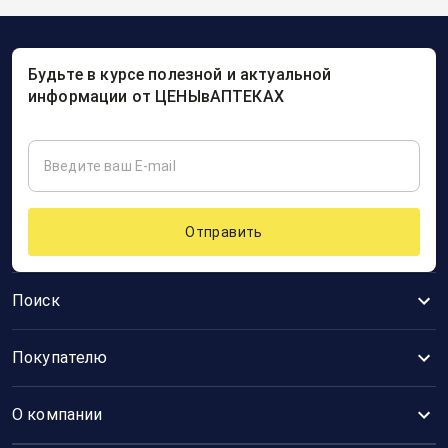
Будьте в курсе полезной и актуальной
информации от ЦЕНЫвАПТЕКАХ
Отправить
Поиск
Покупателю
О компании