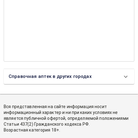
Справочная аптек в других городах
Вся представленная на сайте информация носит
информационный характер и ни при каких условиях не
является публичной офертой, определяемой положениями
Статьи 437(2) Гражданского кодекса РФ.
Возрастная категория 18+.