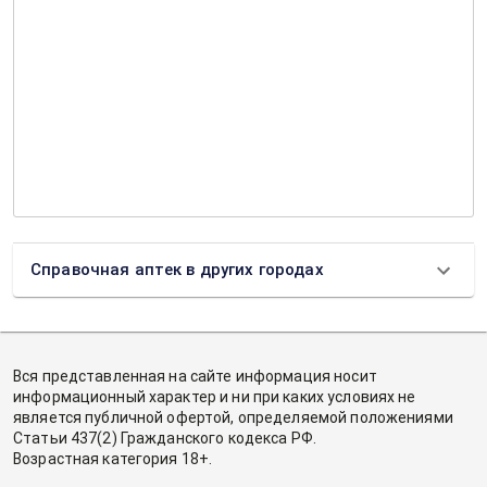
Справочная аптек в других городах
Вся представленная на сайте информация носит
информационный характер и ни при каких условиях не
является публичной офертой, определяемой положениями
Статьи 437(2) Гражданского кодекса РФ.
Возрастная категория 18+.