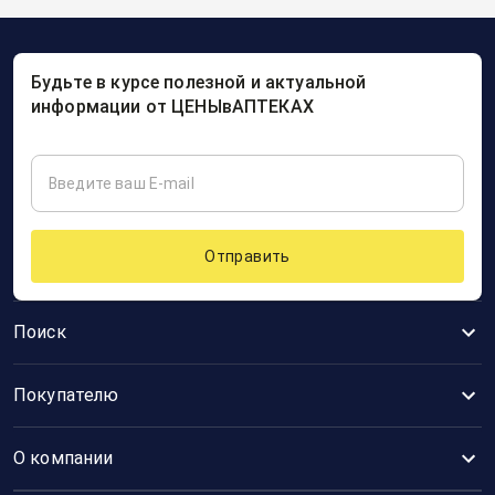
Будьте в курсе полезной и актуальной
информации от ЦЕНЫвАПТЕКАХ
Отправить
Поиск
Покупателю
О компании