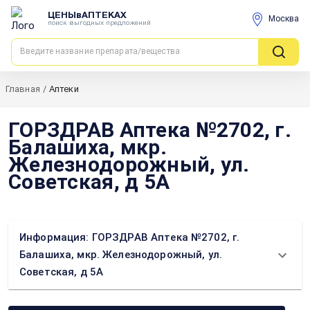
ЦЕНЫвАПТЕКАХ
Москва
поиск выгодных предложений
Главная
/
Аптеки
ГОРЗДРАВ Аптека №2702, г.
Балашиха, мкр.
Железнодорожный, ул.
Советская, д 5А
Информация: ГОРЗДРАВ Аптека №2702, г.
Балашиха, мкр. Железнодорожный, ул.
Советская, д 5А