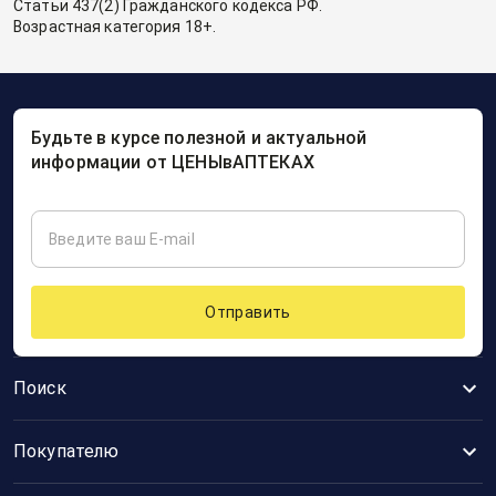
Статьи 437(2) Гражданского кодекса РФ.
Возрастная категория 18+.
Будьте в курсе полезной и актуальной
информации от ЦЕНЫвАПТЕКАХ
Отправить
Поиск
Покупателю