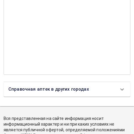
Справочная аптек в других городах
Вся представленная на сайте информация носит
информационный характер и ни при каких условиях не
является публичной офертой, определяемой положениями