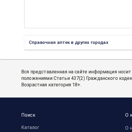
Справочная аптек в других городах
Вся представленная на сайте информация носит
положениями Статьи 437(2) Гражданского кодек
Возрастная категория 18+.
Поиск
О 
Каталог
О 