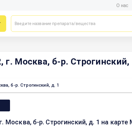
О нас
г
г. Москва, б-р. Строгинский, 
а, б-р. Строгинский, д. 1
 Москва, б-р. Строгинский, д. 1 на карт