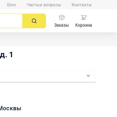
Блог
Частые вопросы
Контакты
Заказы
Корзина
д. 1
е Москвы