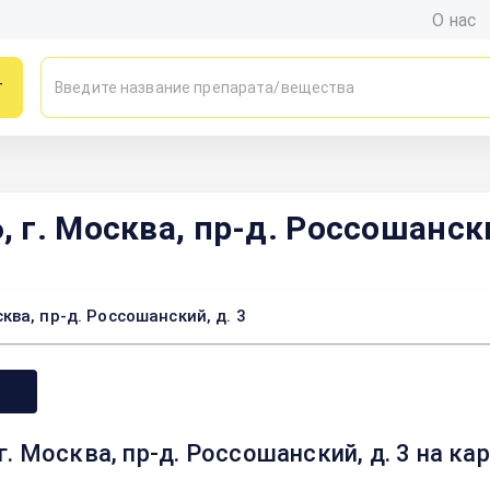
О нас
г
г. Москва, пр-д. Россошански
ва, пр-д. Россошанский, д. 3
. Москва, пр-д. Россошанский, д. 3 на к