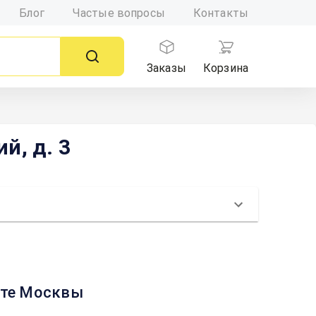
Блог
Частые вопросы
Контакты
Заказы
Корзина
й, д. 3
арте Москвы