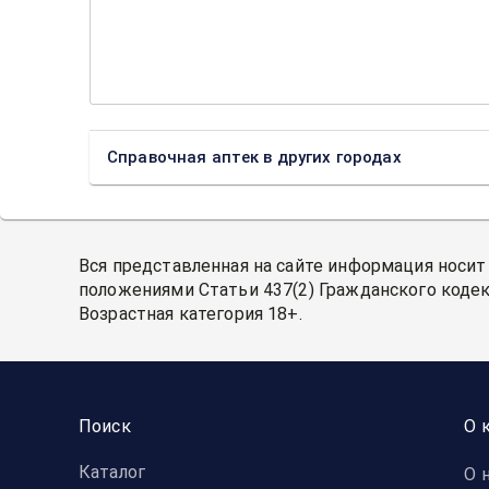
Справочная аптек в других городах
Вся представленная на сайте информация носит
положениями Статьи 437(2) Гражданского кодек
Возрастная категория 18+.
Поиск
О 
Каталог
О 