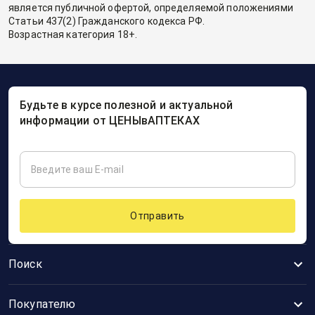
является публичной офертой, определяемой положениями
Статьи 437(2) Гражданского кодекса РФ.
Возрастная категория 18+.
Будьте в курсе полезной и актуальной
информации от ЦЕНЫвАПТЕКАХ
Отправить
Поиск
Покупателю