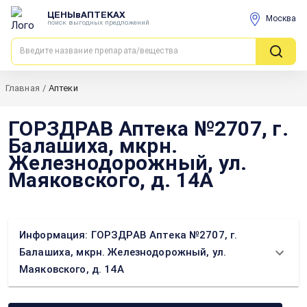
ЦЕНЫвАПТЕКАХ
Москва
поиск выгодных предложений
Главная
/
Аптеки
ГОРЗДРАВ Аптека №2707, г.
Балашиха, мкрн.
Железнодорожный, ул.
Маяковского, д. 14А
Информация: ГОРЗДРАВ Аптека №2707, г.
Балашиха, мкрн. Железнодорожный, ул.
Маяковского, д. 14А