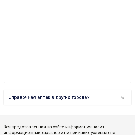
Справочная аптек в других городах
Вся представленная на сайте информация носит
информационный характер и ни при каких условиях не