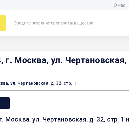
О нас
г
. Москва, ул. Чертановская, д
а, ул. Чертановская, д. 32, стр. 1
 Москва, ул. Чертановская, д. 32, стр. 1