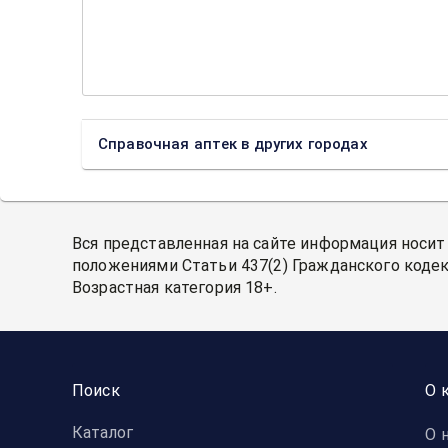
Справочная аптек в других городах
Вся представленная на сайте информация носит
положениями Статьи 437(2) Гражданского кодек
Возрастная категория 18+.
Поиск
О 
Каталог
О 