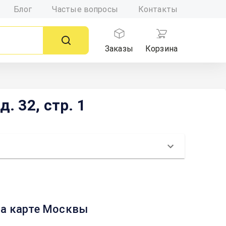
Блог
Частые вопросы
Контакты
Заказы
Корзина
. 32, стр. 1
 на карте Москвы