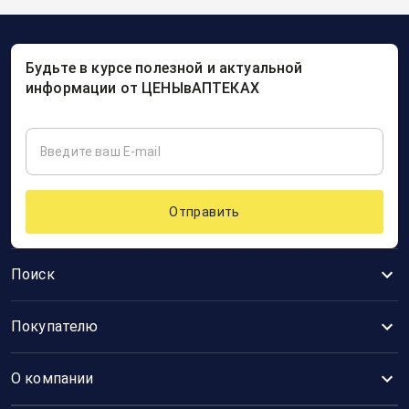
Будьте в курсе полезной и актуальной
информации от ЦЕНЫвАПТЕКАХ
Отправить
Поиск
Покупателю
О компании