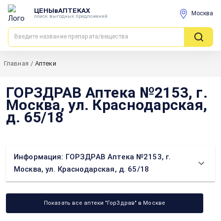
ЦЕНЫвАПТЕКАХ
Москва
поиск выгодных предложений
Главная
/
Аптеки
ГОРЗДРАВ Аптека №2153, г.
Москва, ул. Краснодарская,
д. 65/18
Информация: ГОРЗДРАВ Аптека №2153, г.
Москва, ул. Краснодарская, д. 65/18
Показать все аптеки "ГорЗдрав" в Москве