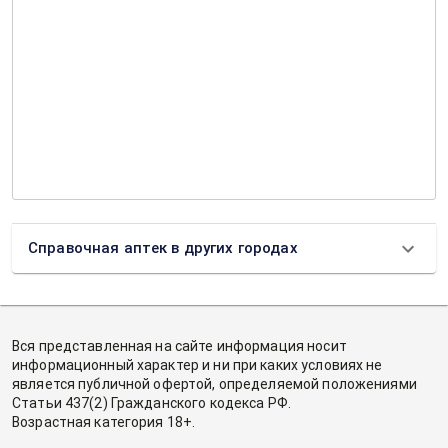
Справочная аптек в других городах
Вся представленная на сайте информация носит
информационный характер и ни при каких условиях не
является публичной офертой, определяемой положениями
Статьи 437(2) Гражданского кодекса РФ.
Возрастная категория 18+.