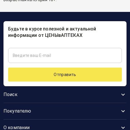
Будьте в курсе полезной и актуальной
информации от ЦЕНЫвАПТЕКАХ
Отправить
Поиск
Покупателю
О компании