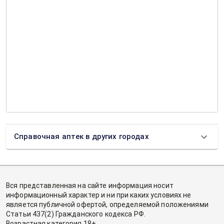
Справочная аптек в других городах
Вся представленная на сайте информация носит
информационный характер и ни при каких условиях не
является публичной офертой, определяемой положениями
Статьи 437(2) Гражданского кодекса РФ.
Возрастная категория 18+.