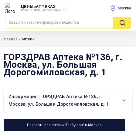
ЦЕНЫвАПТЕКАХ
Москва
поиск выгодных предложений
Главная
/
Аптеки
ГОРЗДРАВ Аптека №136, г.
Москва, ул. Большая
Дорогомиловская, д. 1
Информация: ГОРЗДРАВ Аптека №136, г.
Москва, ул. Большая Дорогомиловская, д. 1
Показать все аптеки "ГорЗдрав" в Москве