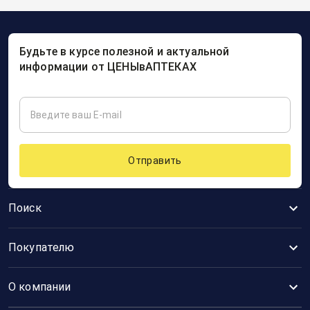
Будьте в курсе полезной и актуальной
информации от ЦЕНЫвАПТЕКАХ
Отправить
Поиск
Покупателю
О компании