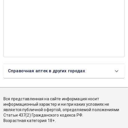
Справочная аптек в других городах
Вся представленная на сайте информация носит
информационный характер и ни при каких условиях не
является публичной офертой, определяемой положениями
Статьи 437(2) Гражданского кодекса РФ.
Возрастная категория 18+.