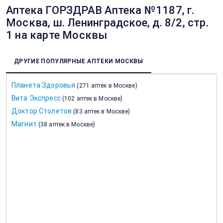
Аптека ГОРЗДРАВ Аптека №1187, г.
Москва, ш. Ленинградское, д. 8/2, стр.
1 на карте Москвы
ДРУГИЕ ПОПУЛЯРНЫЕ АПТЕКИ МОСКВЫ
Планета Здоровья
(
271 аптек в Москве
)
Вита Экспресс
(
102 аптек в Москве
)
Доктор Столетов
(
83 аптек в Москве
)
Магнит
(
38 аптек в Москве
)