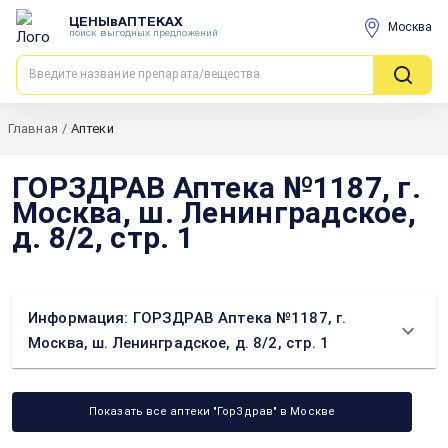
ЦЕНЫвАПТЕКАХ
Москва
поиск выгодных предложений
Главная
/
Аптеки
ГОРЗДРАВ Аптека №1187, г.
Москва, ш. Ленинградское,
д. 8/2, стр. 1
Информация: ГОРЗДРАВ Аптека №1187, г.
Москва, ш. Ленинградское, д. 8/2, стр. 1
Показать все аптеки "ГорЗдрав" в Москве