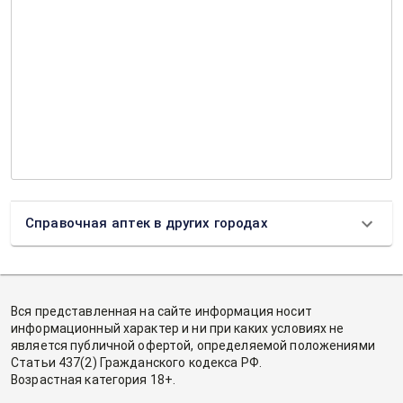
Справочная аптек в других городах
Вся представленная на сайте информация носит
информационный характер и ни при каких условиях не
является публичной офертой, определяемой положениями
Статьи 437(2) Гражданского кодекса РФ.
Возрастная категория 18+.