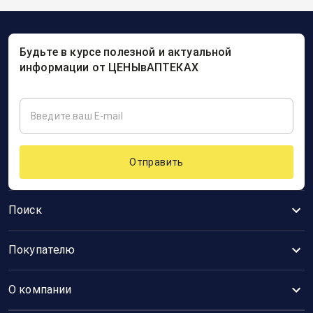
Будьте в курсе полезной и актуальной
информации от ЦЕНЫвАПТЕКАХ
Отправить
Поиск
Покупателю
О компании