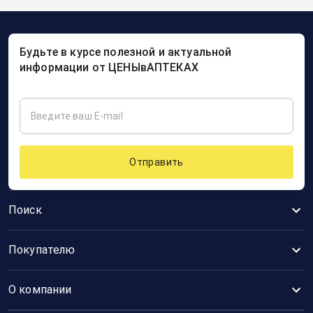
Будьте в курсе полезной и актуальной
информации от ЦЕНЫвАПТЕКАХ
Отправить
Поиск
Покупателю
О компании