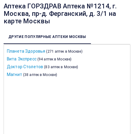
Аптека ГОРЗДРАВ Аптека №1214, г.
Москва, пр-д. Ферганский, д. 3/1 на
карте Москвы
ДРУГИЕ ПОПУЛЯРНЫЕ АПТЕКИ МОСКВЫ
Планета Здоровья
(
271 аптек в Москве
)
Вита Экспресс
(
94 аптек в Москве
)
Доктор Столетов
(
83 аптек в Москве
)
Магнит
(
38 аптек в Москве
)