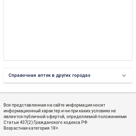
Справочная аптек в других городах
Вся представленная на сайте информация носит
информационный характер и ни при каких условиях не
является публичной офертой, определяемой положениями
Статьи 437(2) Гражданского кодекса РФ.
Возрастная категория 18+.