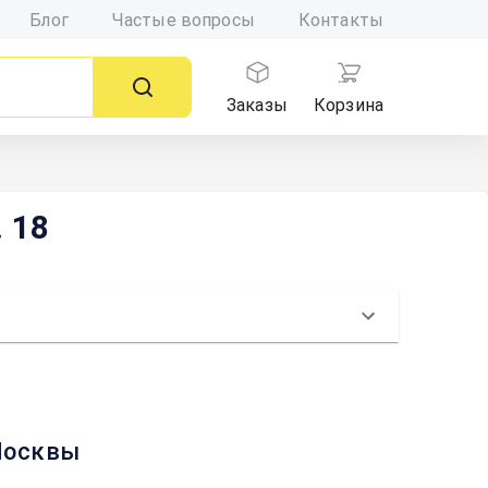
Блог
Частые вопросы
Контакты
Заказы
Корзина
 18
 Москвы