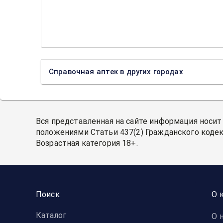
Справочная аптек в других городах
Вся представленная на сайте информация носит
положениями Статьи 437(2) Гражданского кодек
Возрастная категория 18+.
Поиск
О 
Каталог
О 