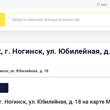
О нас
г
г. Ногинск, ул. Юбилейная, д.
нск, ул. Юбилейная, д. 18
 Ногинск, ул. Юбилейная, д. 18 на карте