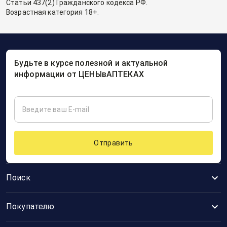
Статьи 437(2) Гражданского кодекса РФ.
Возрастная категория 18+.
Будьте в курсе полезной и актуальной
информации от ЦЕНЫвАПТЕКАХ
Отправить
Поиск
Покупателю