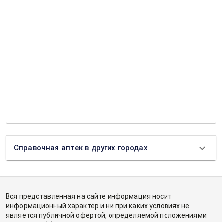
Справочная аптек в других городах
Вся представленная на сайте информация носит
информационный характер и ни при каких условиях не
является публичной офертой, определяемой положениями