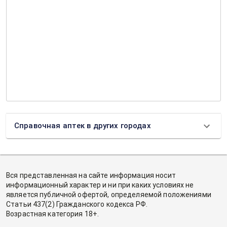
Справочная аптек в других городах
Вся представленная на сайте информация носит
информационный характер и ни при каких условиях не
является публичной офертой, определяемой положениями
Статьи 437(2) Гражданского кодекса РФ.
Возрастная категория 18+.