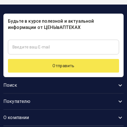
Будьте в курсе полезной и актуальной
информации от ЦЕНЫвАПТЕКАХ
Отправить
Поиск
Покупателю
О компании