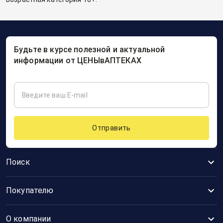
Будьте в курсе полезной и актуальной
информации от ЦЕНЫвАПТЕКАХ
Отправить
Поиск
Покупателю
О компании