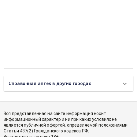
Справочная аптек в других городах
Вся представленная на сайте информация носит
информационный характер и ни при каких условиях не
является публичной офертой, определяемой положениями
Статьи 437(2) Гражданского кодекса РФ.
Возрастная категория 18+.