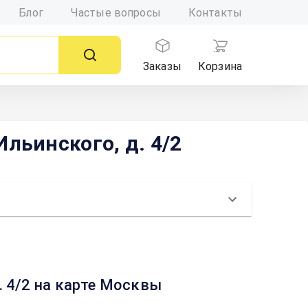
Блог
Частые вопросы
Контакты
Заказы
Корзина
льинского, д. 4/2
. 4/2 на карте Москвы