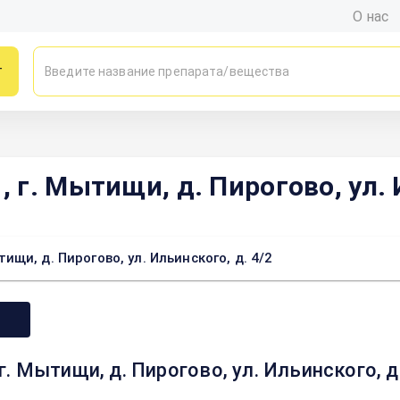
О нас
г
г. Мытищи, д. Пирогово, ул. И
и, д. Пирогово, ул. Ильинского, д. 4/2
 Мытищи, д. Пирогово, ул. Ильинского, д