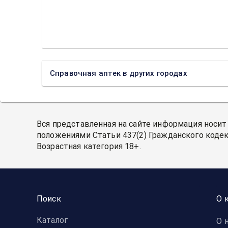
Справочная аптек в других городах
Вся представленная на сайте информация носит
положениями Статьи 437(2) Гражданского кодек
Возрастная категория 18+.
Поиск
О 
Каталог
О 