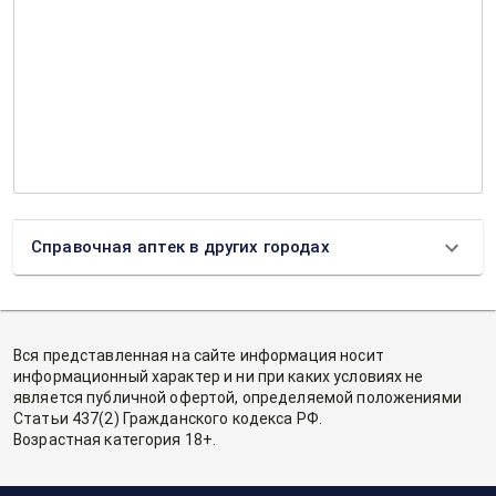
Справочная аптек в других городах
Вся представленная на сайте информация носит
информационный характер и ни при каких условиях не
является публичной офертой, определяемой положениями
Статьи 437(2) Гражданского кодекса РФ.
Возрастная категория 18+.