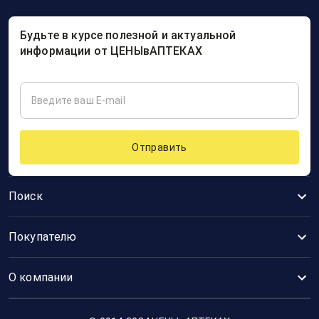
Будьте в курсе полезной и актуальной
информации от ЦЕНЫвАПТЕКАХ
Отправить
Поиск
Покупателю
О компании