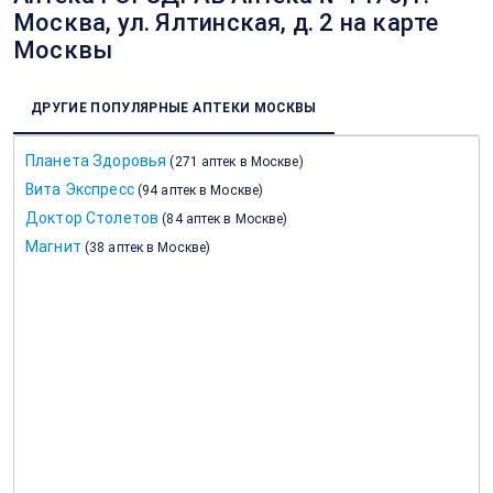
Москва, ул. Ялтинская, д. 2 на карте
Москвы
ДРУГИЕ ПОПУЛЯРНЫЕ АПТЕКИ МОСКВЫ
Планета Здоровья
(
271 аптек в Москве
)
Вита Экспресс
(
94 аптек в Москве
)
Доктор Столетов
(
84 аптек в Москве
)
Магнит
(
38 аптек в Москве
)