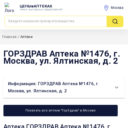
ЦЕНЫвАПТЕКАХ
Москва
поиск выгодных предложений
Главная
/
Аптеки
ГОРЗДРАВ Аптека №1476, г.
Москва, ул. Ялтинская, д. 2
Информация: ГОРЗДРАВ Аптека №1476, г.
Москва, ул. Ялтинская, д. 2
Показать все аптеки "ГорЗдрав" в Москве
Аптека ГОРЗДРАВ Аптека №1476, г.