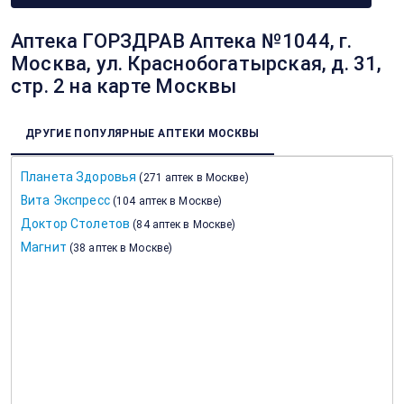
Аптека ГОРЗДРАВ Аптека №1044, г.
Москва, ул. Краснобогатырская, д. 31,
стр. 2 на карте Москвы
ДРУГИЕ ПОПУЛЯРНЫЕ АПТЕКИ МОСКВЫ
Планета Здоровья
(
271 аптек в Москве
)
Вита Экспресс
(
104 аптек в Москве
)
Доктор Столетов
(
84 аптек в Москве
)
Магнит
(
38 аптек в Москве
)