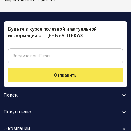
Будьте в курсе полезной и актуальной
информации от ЦЕНЫвАПТЕКАХ
Отправить
Поиск
Покупателю
О компании