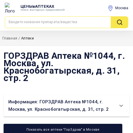
ЦЕНЫвАПТЕКАХ
Москва
поиск выгодных предложений
Главная
/
Аптеки
ГОРЗДРАВ Аптека №1044, г.
Москва, ул.
Краснобогатырская, д. 31,
стр. 2
Информация: ГОРЗДРАВ Аптека №1044, г.
Москва, ул. Краснобогатырская, д. 31, стр. 2
Показать все аптеки "ГорЗдрав" в Москве