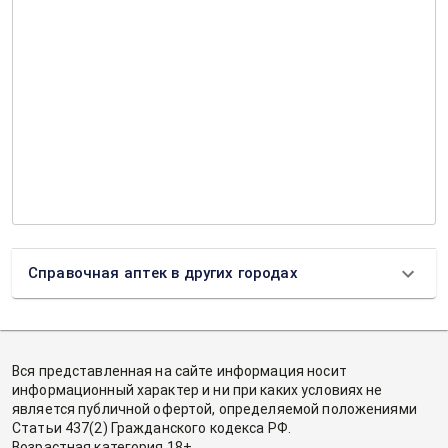
Справочная аптек в других городах
Вся представленная на сайте информация носит
информационный характер и ни при каких условиях не
является публичной офертой, определяемой положениями
Статьи 437(2) Гражданского кодекса РФ.
Возрастная категория 18+.