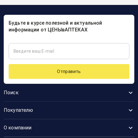
Будьте в курсе полезной и актуальной
информации от ЦЕНЫвАПТЕКАХ
Отправить
Поиск
Покупателю
О компании