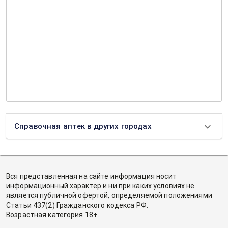
Справочная аптек в других городах
Вся представленная на сайте информация носит
информационный характер и ни при каких условиях не
является публичной офертой, определяемой положениями
Статьи 437(2) Гражданского кодекса РФ.
Возрастная категория 18+.