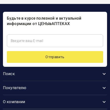
Будьте в курсе полезной и актуальной
информации от ЦЕНЫвАПТЕКАХ
Отправить
Поиск
Покупателю
О компании