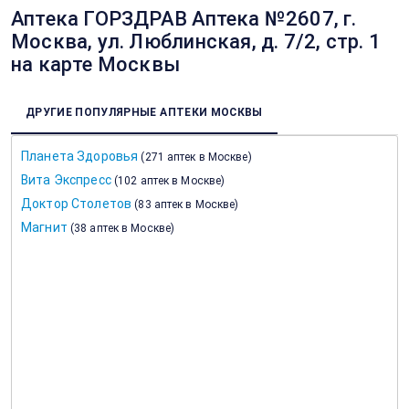
Аптека ГОРЗДРАВ Аптека №2607, г.
Москва, ул. Люблинская, д. 7/2, стр. 1
на карте Москвы
ДРУГИЕ ПОПУЛЯРНЫЕ АПТЕКИ МОСКВЫ
Планета Здоровья
(
271 аптек в Москве
)
Вита Экспресс
(
102 аптек в Москве
)
Доктор Столетов
(
83 аптек в Москве
)
Магнит
(
38 аптек в Москве
)