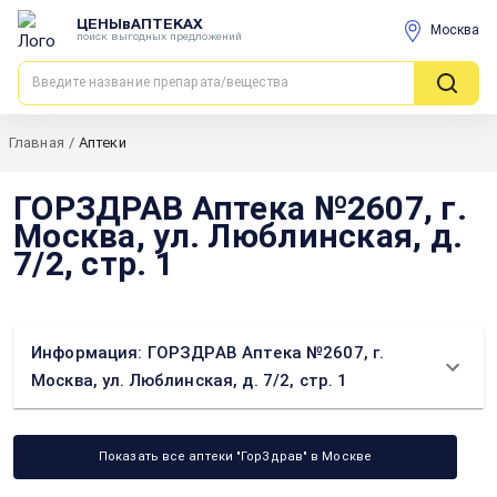
ЦЕНЫвАПТЕКАХ
Москва
поиск выгодных предложений
Главная
/
Аптеки
ГОРЗДРАВ Аптека №2607, г.
Москва, ул. Люблинская, д.
7/2, стр. 1
Информация: ГОРЗДРАВ Аптека №2607, г.
Москва, ул. Люблинская, д. 7/2, стр. 1
Показать все аптеки "ГорЗдрав" в Москве