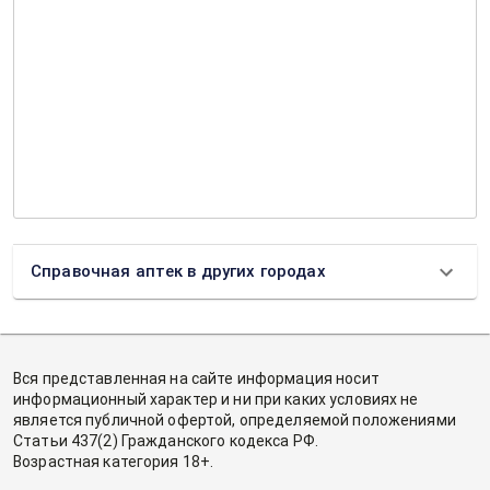
Справочная аптек в других городах
Вся представленная на сайте информация носит
информационный характер и ни при каких условиях не
является публичной офертой, определяемой положениями
Статьи 437(2) Гражданского кодекса РФ.
Возрастная категория 18+.