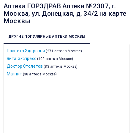
Аптека ГОРЗДРАВ Аптека №2307, г.
Москва, ул. Донецкая, д. 34/2 на карте
Москвы
ДРУГИЕ ПОПУЛЯРНЫЕ АПТЕКИ МОСКВЫ
Планета Здоровья
(
271 аптек в Москве
)
Вита Экспресс
(
102 аптек в Москве
)
Доктор Столетов
(
83 аптек в Москве
)
Магнит
(
38 аптек в Москве
)