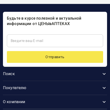
Будьте в курсе полезной и актуальной
информации от ЦЕНЫвАПТЕКАХ
Отправить
Поиск
Покупателю
О компании