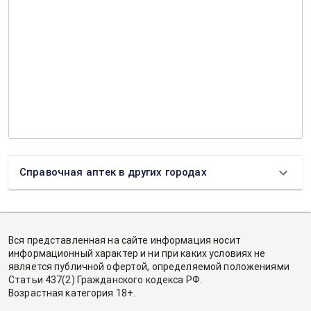
Справочная аптек в других городах
Вся представленная на сайте информация носит
информационный характер и ни при каких условиях не
является публичной офертой, определяемой положениями
Статьи 437(2) Гражданского кодекса РФ.
Возрастная категория 18+.