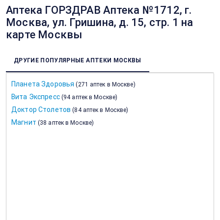
Аптека ГОРЗДРАВ Аптека №1712, г.
Москва, ул. Гришина, д. 15, стр. 1 на
карте Москвы
ДРУГИЕ ПОПУЛЯРНЫЕ АПТЕКИ МОСКВЫ
Планета Здоровья
(
271 аптек в Москве
)
Вита Экспресс
(
94 аптек в Москве
)
Доктор Столетов
(
84 аптек в Москве
)
Магнит
(
38 аптек в Москве
)