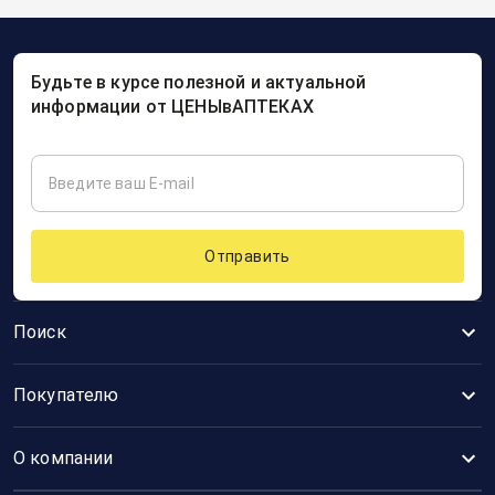
Будьте в курсе полезной и актуальной
информации от ЦЕНЫвАПТЕКАХ
Отправить
Поиск
Покупателю
О компании