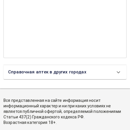
Справочная аптек в других городах
Вся представленная на сайте информация носит
информационный характер и ни при каких условиях не
является публичной офертой, определяемой положениями
Статьи 437(2) Гражданского кодекса РФ.
Возрастная категория 18+.