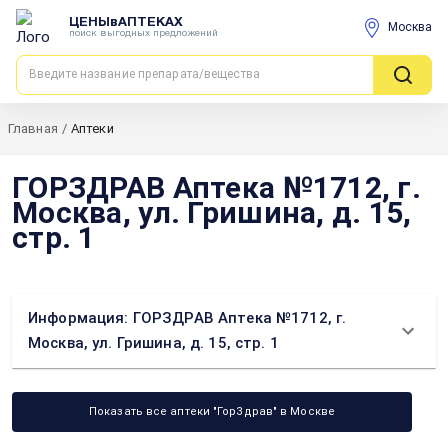
ЦЕНЫвАПТЕКАХ
Москва
поиск выгодных предложений
Главная
/
Аптеки
ГОРЗДРАВ Аптека №1712, г.
Москва, ул. Гришина, д. 15,
стр. 1
Информация: ГОРЗДРАВ Аптека №1712, г.
Москва, ул. Гришина, д. 15, стр. 1
Показать все аптеки "ГорЗдрав" в Москве