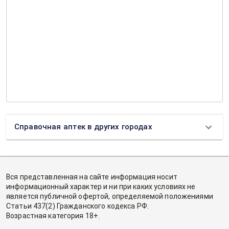
Справочная аптек в других городах
Вся представленная на сайте информация носит
информационный характер и ни при каких условиях не
является публичной офертой, определяемой положениями
Статьи 437(2) Гражданского кодекса РФ.
Возрастная категория 18+.