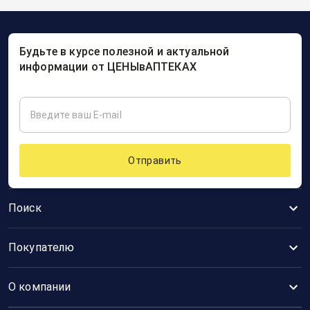
Будьте в курсе полезной и актуальной
информации от ЦЕНЫвАПТЕКАХ
Отправить
Поиск
Покупателю
О компании