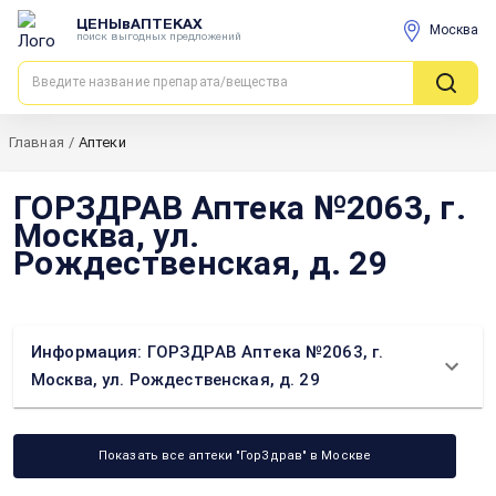
ЦЕНЫвАПТЕКАХ
Москва
поиск выгодных предложений
Главная
/
Аптеки
ГОРЗДРАВ Аптека №2063, г.
Москва, ул.
Рождественская, д. 29
Информация: ГОРЗДРАВ Аптека №2063, г.
Москва, ул. Рождественская, д. 29
Показать все аптеки "ГорЗдрав" в Москве