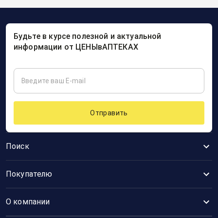
Будьте в курсе полезной и актуальной
информации от ЦЕНЫвАПТЕКАХ
Отправить
Поиск
Покупателю
О компании