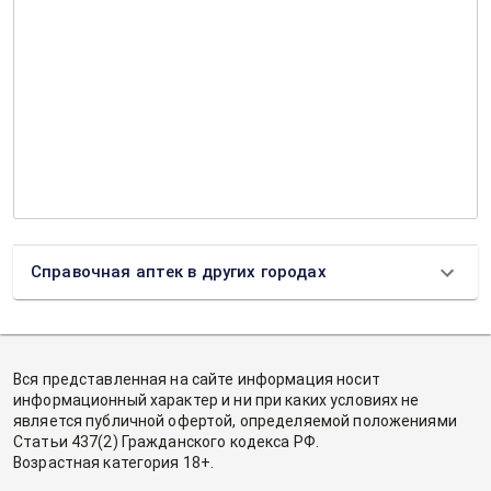
Справочная аптек в других городах
Вся представленная на сайте информация носит
информационный характер и ни при каких условиях не
является публичной офертой, определяемой положениями
Статьи 437(2) Гражданского кодекса РФ.
Возрастная категория 18+.