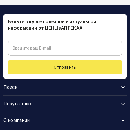
Будьте в курсе полезной и актуальной
информации от ЦЕНЫвАПТЕКАХ
Отправить
Поиск
Покупателю
О компании