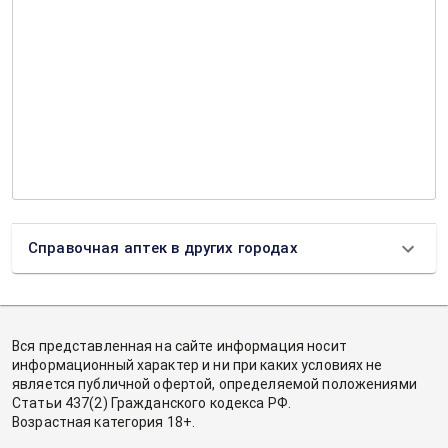
Справочная аптек в других городах
Вся представленная на сайте информация носит
информационный характер и ни при каких условиях не
является публичной офертой, определяемой положениями
Статьи 437(2) Гражданского кодекса РФ.
Возрастная категория 18+.