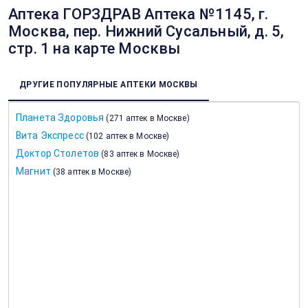
Аптека ГОРЗДРАВ Аптека №1145, г.
Москва, пер. Нижний Сусальный, д. 5,
стр. 1 на карте Москвы
ДРУГИЕ ПОПУЛЯРНЫЕ АПТЕКИ МОСКВЫ
Планета Здоровья
(
271 аптек в Москве
)
Вита Экспресс
(
102 аптек в Москве
)
Доктор Столетов
(
83 аптек в Москве
)
Магнит
(
38 аптек в Москве
)