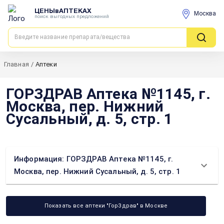
ЦЕНЫвАПТЕКАХ
Москва
поиск выгодных предложений
Главная
/
Аптеки
ГОРЗДРАВ Аптека №1145, г.
Москва, пер. Нижний
Сусальный, д. 5, стр. 1
Информация: ГОРЗДРАВ Аптека №1145, г.
Москва, пер. Нижний Сусальный, д. 5, стр. 1
Показать все аптеки "ГорЗдрав" в Москве