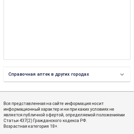
Справочная аптек в других городах
Вся представленная на сайте информация носит
информационный характер и ни при каких условиях не
является публичной офертой, определяемой положениями
Статьи 437(2) Гражданского кодекса РФ.
Возрастная категория 18+.