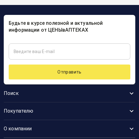
Будьте в курсе полезной и актуальной
информации от ЦЕНЫвАПТЕКАХ
Отправить
Поиск
Покупателю
О компании