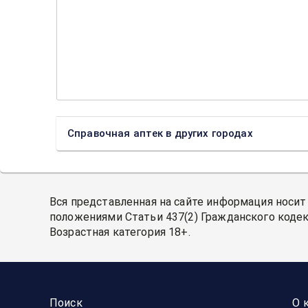
Справочная аптек в других городах
Вся представленная на сайте информация носит
положениями Статьи 437(2) Гражданского кодек
Возрастная категория 18+.
Поиск
О 