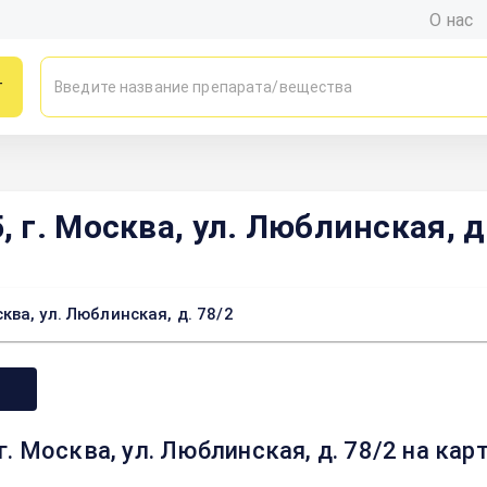
О нас
г
г. Москва, ул. Люблинская, д.
ва, ул. Люблинская, д. 78/2
. Москва, ул. Люблинская, д. 78/2 на ка