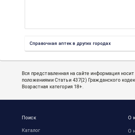
Справочная аптек в других городах
Вся представленная на сайте информация носит
положениями Статьи 437(2) Гражданского кодек
Возрастная категория 18+.
Поиск
О 
Каталог
О 