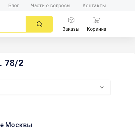
Блог
Частые вопросы
Контакты
Заказы
Корзина
 78/2
рте Москвы