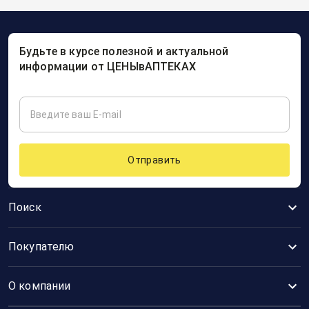
Будьте в курсе полезной и актуальной
информации от ЦЕНЫвАПТЕКАХ
Отправить
Поиск
Покупателю
О компании