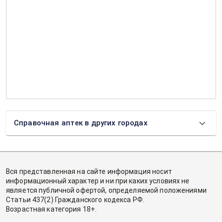
Справочная аптек в других городах
Вся представленная на сайте информация носит
информационный характер и ни при каких условиях не
является публичной офертой, определяемой положениями
Статьи 437(2) Гражданского кодекса РФ.
Возрастная категория 18+.