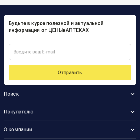
Будьте в курсе полезной и актуальной
информации от ЦЕНЫвАПТЕКАХ
Отправить
Поиск
Покупателю
О компании