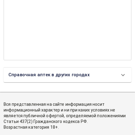
Справочная аптек в других городах
Вся представленная на сайте информация носит
информационный характер и ни при каких условиях не
является публичной офертой, определяемой положениями
Статьи 437(2) Гражданского кодекса РФ.
Возрастная категория 18+.