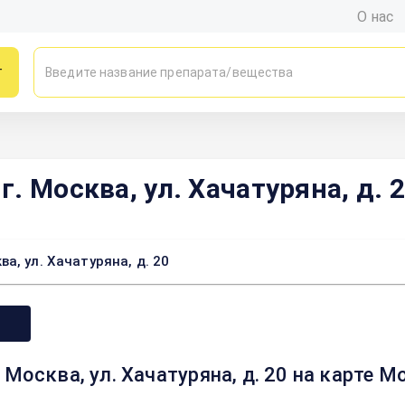
О нас
г
. Москва, ул. Хачатуряна, д. 
а, ул. Хачатуряна, д. 20
Москва, ул. Хачатуряна, д. 20 на карте 