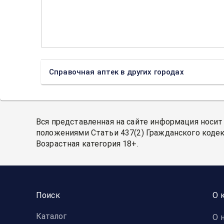
Справочная аптек в других городах
Вся представленная на сайте информация носит
положениями Статьи 437(2) Гражданского кодек
Возрастная категория 18+.
Поиск
О 
Каталог
О 