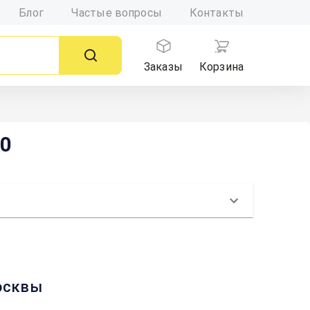
Блог
Частые вопросы
Контакты
Заказы
Корзина
20
Москвы