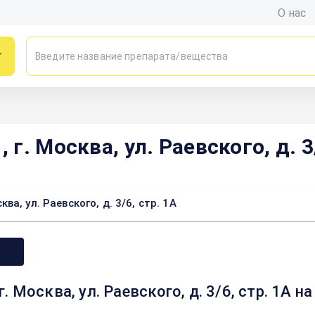
О нас
г
. Москва, ул. Раевского, д. 3/
, ул. Раевского, д. 3/6, стр. 1А
 Москва, ул. Раевского, д. 3/6, стр. 1А 