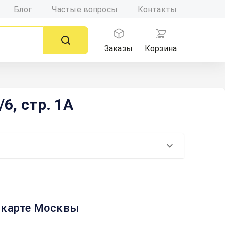
Блог
Частые вопросы
Контакты
Заказы
Корзина
6, стр. 1А
на карте Москвы