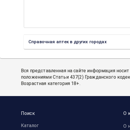
Справочная аптек в других городах
Вся представленная на сайте информация носит
положениями Статьи 437(2) Гражданского кодек
Возрастная категория 18+.
Поиск
О 
Каталог
О 