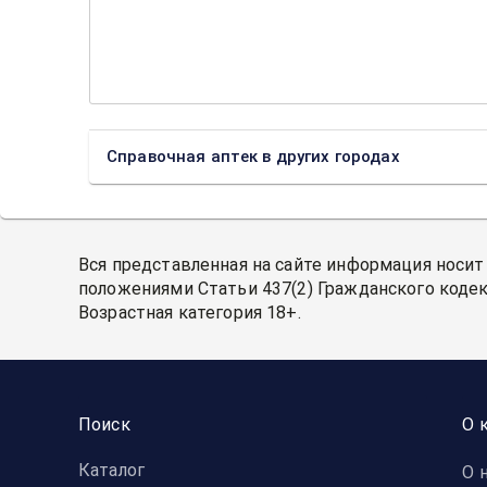
Справочная аптек в других городах
Вся представленная на сайте информация носит
положениями Статьи 437(2) Гражданского кодек
Возрастная категория 18+.
Поиск
О 
Каталог
О 