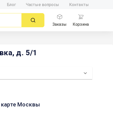
Блог
Частые вопросы
Контакты
Заказы
Корзина
ка, д. 5/1
а карте Москвы