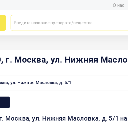
О нас
г
г. Москва, ул. Нижняя Маслов
ва, ул. Нижняя Масловка, д. 5/1
. Москва, ул. Нижняя Масловка, д. 5/1 н