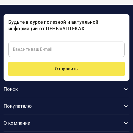
Будьте в курсе полезной и актуальной
информации от ЦЕНЫвАПТЕКАХ
Отправить
Поиск
Покупателю
О компании