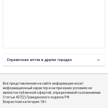
Справочная аптек в других городах
Вся представленная на сайте информация носит
информационный характер и ни при каких условиях не
является публичной офертой, определяемой положениями
Статьи 437(2) Гражданского кодекса РФ.
Возрастная категория 18+.