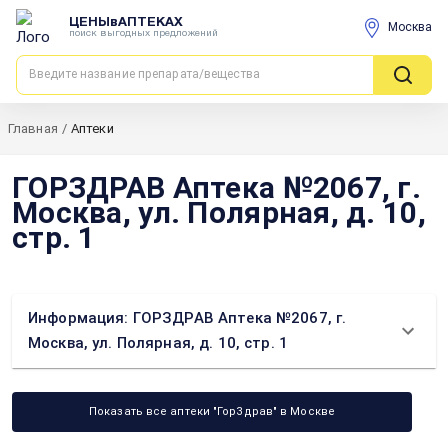
ЦЕНЫвАПТЕКАХ
Москва
поиск выгодных предложений
Главная
/
Аптеки
ГОРЗДРАВ Аптека №2067, г.
Москва, ул. Полярная, д. 10,
стр. 1
Информация: ГОРЗДРАВ Аптека №2067, г.
Москва, ул. Полярная, д. 10, стр. 1
Показать все аптеки "ГорЗдрав" в Москве