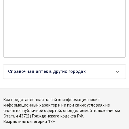
Справочная аптек в других городах
Вся представленная на сайте информация носит
информационный характер и ни при каких условиях не
является публичной офертой, определяемой положениями
Статьи 437(2) Гражданского кодекса РФ.
Возрастная категория 18+.