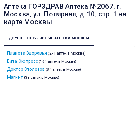
Аптека ГОРЗДРАВ Аптека №2067, г.
Москва, ул. Полярная, д. 10, стр. 1 на
карте Москвы
ДРУГИЕ ПОПУЛЯРНЫЕ АПТЕКИ МОСКВЫ
Планета Здоровья
(
271 аптек в Москве
)
Вита Экспресс
(
104 аптек в Москве
)
Доктор Столетов
(
84 аптек в Москве
)
Магнит
(
38 аптек в Москве
)