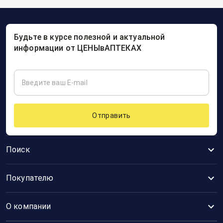
Будьте в курсе полезной и актуальной
информации от ЦЕНЫвАПТЕКАХ
Отправить
Поиск
Покупателю
О компании