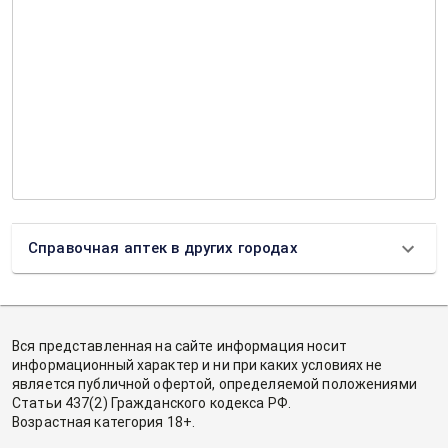
Справочная аптек в других городах
Вся представленная на сайте информация носит
информационный характер и ни при каких условиях не
является публичной офертой, определяемой положениями
Статьи 437(2) Гражданского кодекса РФ.
Возрастная категория 18+.