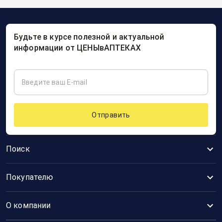
Будьте в курсе полезной и актуальной
информации от ЦЕНЫвАПТЕКАХ
Отправить
Поиск
Покупателю
О компании