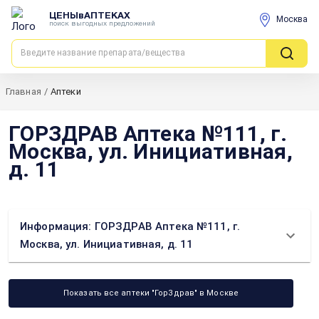
ЦЕНЫвАПТЕКАХ
Москва
поиск выгодных предложений
Главная
/
Аптеки
ГОРЗДРАВ Аптека №111, г.
Москва, ул. Инициативная,
д. 11
Информация: ГОРЗДРАВ Аптека №111, г.
Москва, ул. Инициативная, д. 11
Показать все аптеки "ГорЗдрав" в Москве