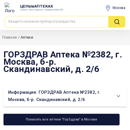
ЦЕНЫвАПТЕКАХ
Москва
поиск выгодных предложений
Главная
/
Аптеки
ГОРЗДРАВ Аптека №2382, г.
Москва, б-р.
Скандинавский, д. 2/6
Информация: ГОРЗДРАВ Аптека №2382, г.
Москва, б-р. Скандинавский, д. 2/6
Показать все аптеки "ГорЗдрав" в Москве