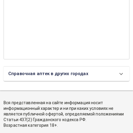
Справочная аптек в других городах
Вся представленная на сайте информация носит
информационный характер и ни при каких условиях не
является публичной офертой, определяемой положениями
Статьи 437(2) Гражданского кодекса РФ.
Возрастная категория 18+.