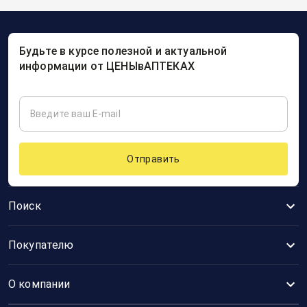
Будьте в курсе полезной и актуальной
информации от ЦЕНЫвАПТЕКАХ
Отправить
Поиск
Покупателю
О компании