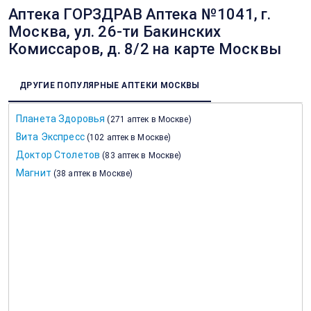
Аптека ГОРЗДРАВ Аптека №1041, г.
Москва, ул. 26-ти Бакинских
Комиссаров, д. 8/2 на карте Москвы
ДРУГИЕ ПОПУЛЯРНЫЕ АПТЕКИ МОСКВЫ
Планета Здоровья
(
271 аптек в Москве
)
Вита Экспресс
(
102 аптек в Москве
)
Доктор Столетов
(
83 аптек в Москве
)
Магнит
(
38 аптек в Москве
)