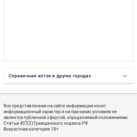
Справочная аптек в других городах
Вся представленная на сайте информация носит
информационный характер и ни при каких условиях не
является публичной офертой, определяемой положениями
Статьи 437(2) Гражданского кодекса РФ.
Возрастная категория 18+.