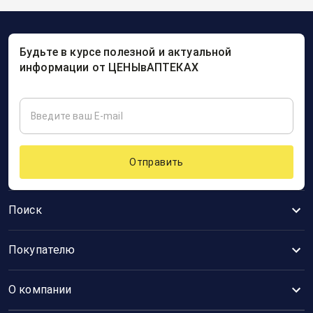
Будьте в курсе полезной и актуальной
информации от ЦЕНЫвАПТЕКАХ
Отправить
Поиск
Покупателю
О компании