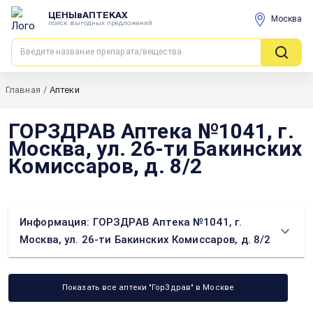
ЦЕНЫвАПТЕКАХ
Москва
поиск выгодных предложений
Главная
/
Аптеки
ГОРЗДРАВ Аптека №1041, г.
Москва, ул. 26-ти Бакинских
Комиссаров, д. 8/2
Информация: ГОРЗДРАВ Аптека №1041, г.
Москва, ул. 26-ти Бакинских Комиссаров, д. 8/2
Показать все аптеки "ГорЗдрав" в Москве