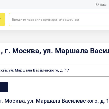
О нас
г
г. Москва, ул. Маршала Васил
ва, ул. Маршала Василевского, д. 17
. Москва, ул. Маршала Василевского, д. 