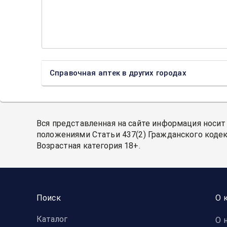
Справочная аптек в других городах
Вся представленная на сайте информация носит
положениями Статьи 437(2) Гражданского кодек
Возрастная категория 18+.
Поиск
О 
Каталог
О 