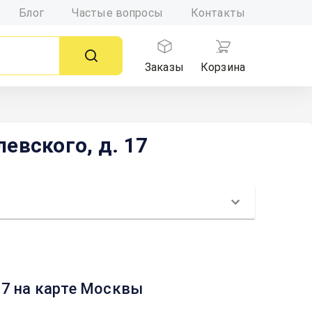
Блог
Частые вопросы
Контакты
Заказы
Корзина
евского, д. 17
17 на карте Москвы