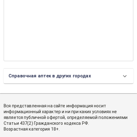
Справочная аптек в других городах
Вся представленная на сайте информация носит
информационный характер и ни при каких условиях не
является публичной офертой, определяемой положениями
Статьи 437(2) Гражданского кодекса РФ.
Возрастная категория 18+.