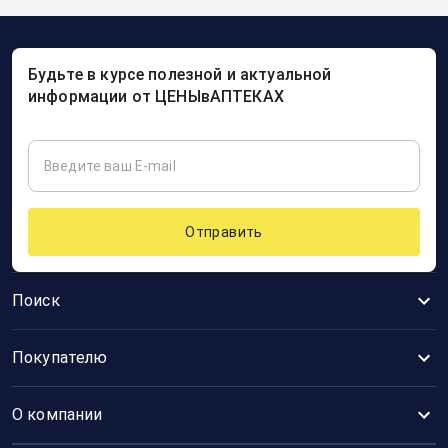
Будьте в курсе полезной и актуальной
информации от ЦЕНЫвАПТЕКАХ
Отправить
Поиск
Покупателю
О компании