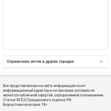
Справочная аптек в других городах
Вся представленная на сайте информация носит
информационный характер и ни при каких условиях не
является публичной офертой, определяемой положениями
Статьи 437(2) Гражданского кодекса РФ.
Возрастная категория 18+.