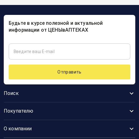
Будьте в курсе полезной и актуальной
информации от ЦЕНЫвАПТЕКАХ
Отправить
Поиск
Покупателю
О компании