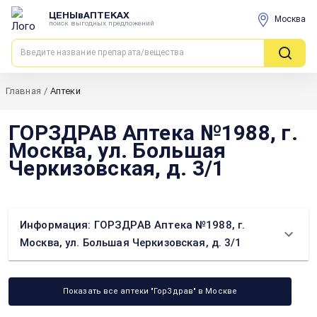
ЦЕНЫвАПТЕКАХ
Москва
поиск выгодных предложений
Главная
/
Аптеки
ГОРЗДРАВ Аптека №1988, г.
Москва, ул. Большая
Черкизовская, д. 3/1
Информация: ГОРЗДРАВ Аптека №1988, г.
Москва, ул. Большая Черкизовская, д. 3/1
Показать все аптеки "ГорЗдрав" в Москве